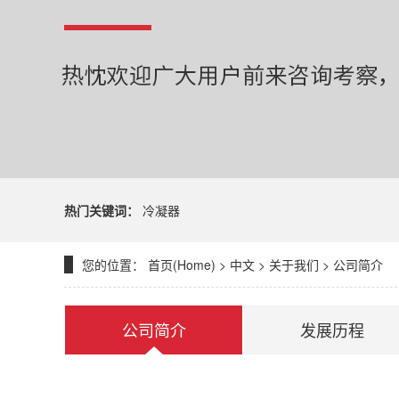
热门关键词：
冷凝器
您的位置：
首页(Home)
>
中文
>
关于我们
>
公司简介
公司简介
发展历程