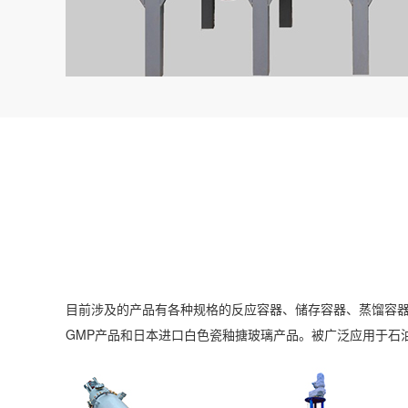
目前涉及的产品有各种规格的反应容器、储存容器、蒸馏容
GMP产品和日本进口白色瓷釉搪玻璃产品。被广泛应用于石