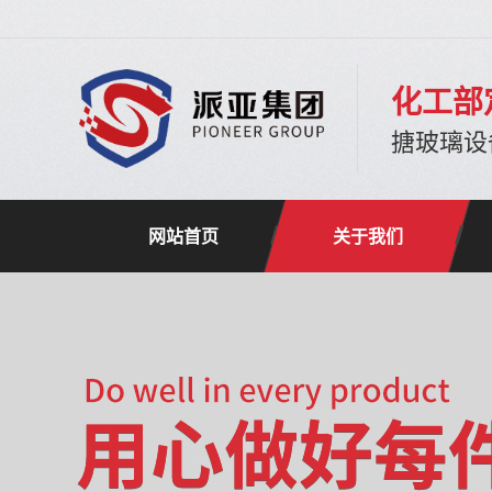
化工部
搪玻璃设
网站首页
关于我们