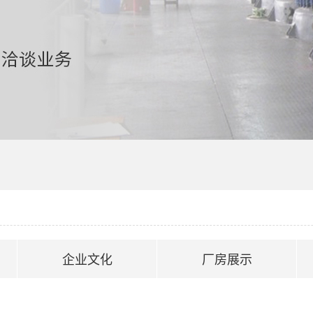
企业文化
厂房展示