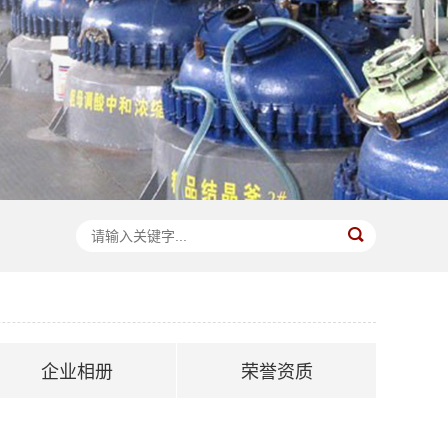
企业相册
荣誉资质