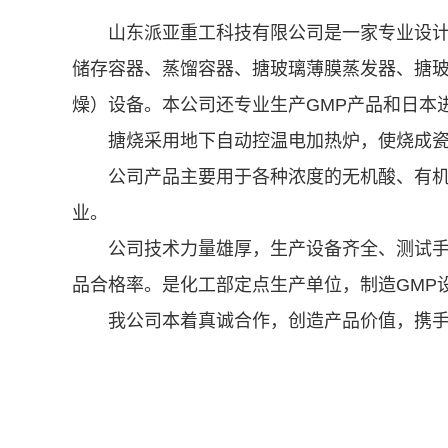
山东派亚重工科技有限公司是一家专业设计
储存容器、蒸馏容器、搪玻璃薄膜蒸发器、搪
燥）设备。本公司还专业生产GMP产品和日本
搪烧采用地下自动控温电加热炉，使烧成
公司产品主要用于各种浓度的无机酸、有
业。
公司技术力量雄厚，生产设备齐全、测试
品合格率。是化工部定点生产单位，制造GMP
我公司本着真诚合作，创造产品价值，携