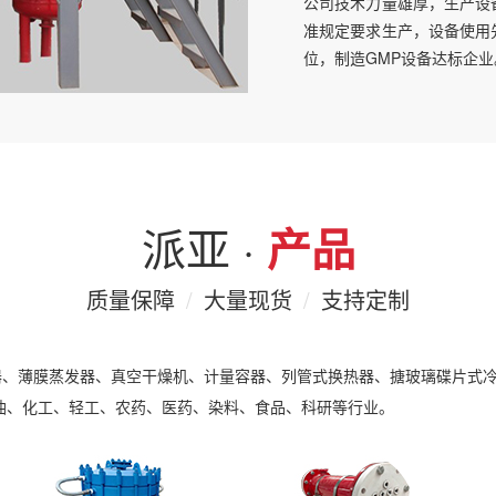
公司技术力量雄厚，生产设
准规定要求生产，设备使用
位，制造GMP设备达标企业
派亚 ·
产品
质量保障
/
大量现货
/
支持定制
器、薄膜蒸发器、真空干燥机、计量容器、列管式换热器、搪玻璃碟片式
油、化工、轻工、农药、医药、染料、食品、科研等行业。