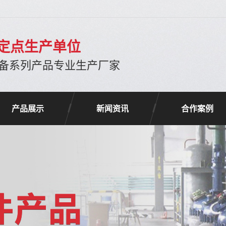
定点生产单位
备系列产品专业生产厂家
产品展示
新闻资讯
合作案例