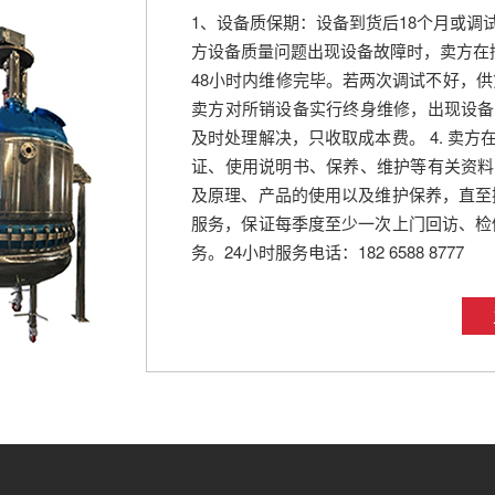
1、设备质保期：设备到货后18个月或调
方设备质量问题出现设备故障时，卖方在
48小时内维修完毕。若两次调试不好，供
卖方对所销设备实行终身维修，出现设备
及时处理解决，只收取成本费。 4. 卖
证、使用说明书、保养、维护等有关资料
及原理、产品的使用以及维护保养，直至操
服务，保证每季度至少一次上门回访、检修
务。24小时服务电话：182 6588 8777‬