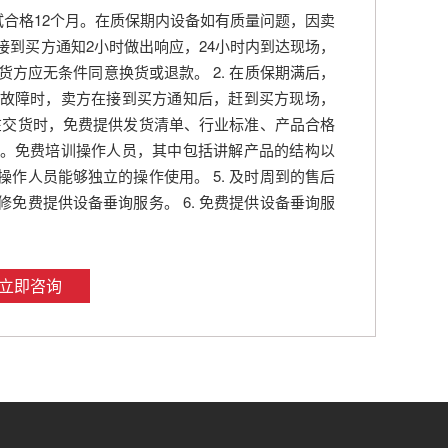
试合格12个月。在质保期内设备如有质量问题，因卖
接到买方通知2小时做出响应，24小时内到达现场，
货方应无条件同意换货或退款。 2. 在质保期满后，
故障时，卖方在接到买方通知后，赶到买方现场，
方在交货时，免费提供发货清单、行业标准、产品合格
。免费培训操作人员，其中包括讲解产品的结构以
作人员能够独立的操作使用。 5. 及时周到的售后
免费提供设备垂询服务。 6. 免费提供设备垂询服
立即咨询