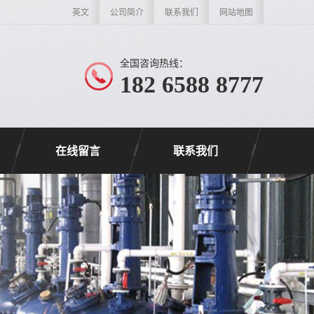
英文
公司简介
联系我们
网站地图
全国咨询热线：
182 6588 8777
在线留言
联系我们