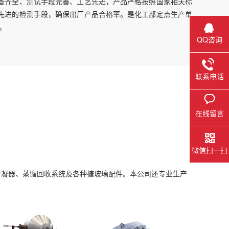
备齐全、测试手段完善、工艺先进，产品严格按照国家相关标
先进的检测手段，确保出厂产品合格率。是化工部定点生产单
。
QQ咨询
联系电话
在线留言
微信扫一扫
冷凝器、蒸馏回收系统及各种搪玻璃配件。本公司还专业生产