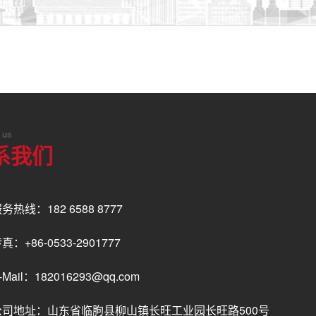
 us
系我们
务热线：182 6588 8777
真：+86-0533-2901777
-Mail：182016293@qq.com
公司地址：山东省临朐县柳山镇长旺工业园长旺路500号