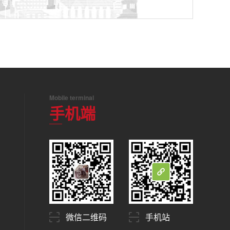
Mobile terminal
手机端
微信二维码
手机站