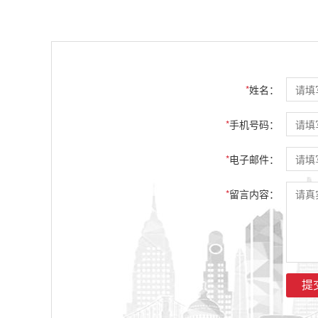
*
姓名：
*
手机号码：
*
电子邮件：
*
留言内容：
提