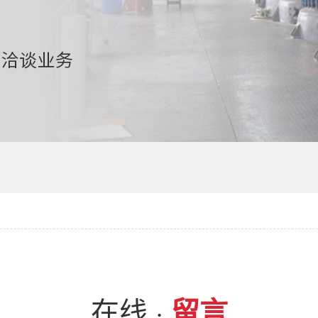
在线 ·
留言